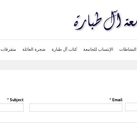
النشاطات
الإنتساب للجامعة
كتاب آل طبارة
شجرة العائلة
متفرقات
*
*