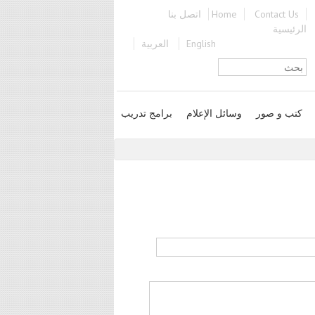
اتصل بنا
Home
Contact Us
الرئيسية
العربية
English
استمارة البحث
كتب و صور
وسائل الإعلام
برامج تدريب