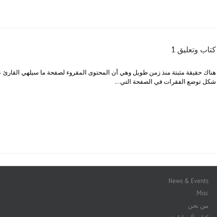
كتاب وتعليق 1
هناك حقيقة مثبتة منذ زمن طويل وهي أن المحتوى المقروء لصفحة ما سيلهي القارئ ع
شكل توضع الفقرات في الصفحة التي...
News & Events
Misc.
من نحن