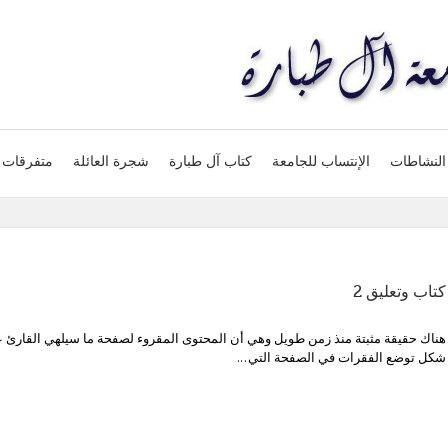
النشاطات
الإنتساب للجامعة
كتاب آل طبارة
شجرة العائلة
متفرقات
كتاب وتعليق 2
هناك حقيقة مثبتة منذ زمن طويل وهي أن المحتوى المقروء لصفحة ما سيلهي القارئ ع
شكل توضع الفقرات في الصفحة التي...