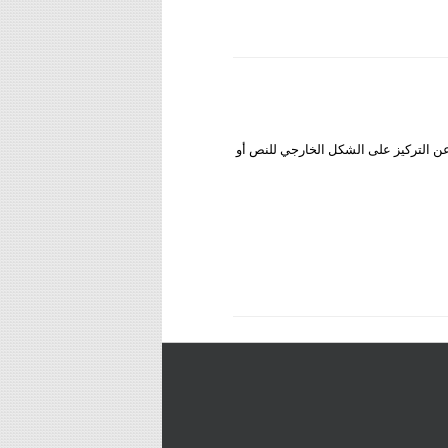
ن التركيز على الشكل الخارجي للنص أو