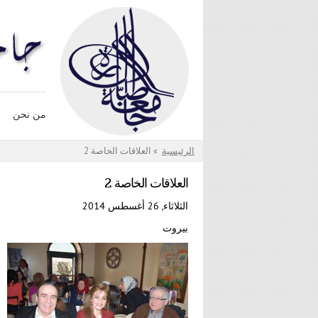
تجاوز إلى المحتوى الرئيسي
من نحن
أنت هنا
الرئيسية
»
العلاقات الخاصة 2
العلاقات الخاصة 2
الثلاثاء, 26 أغسطس 2014
بيروت