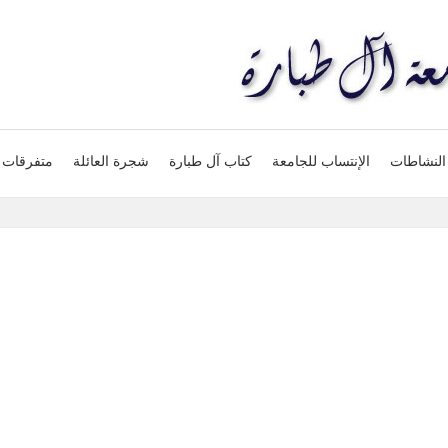
النشاطات
الإنتساب للجامعة
كتاب آل طبارة
شجرة العائلة
متفرقات