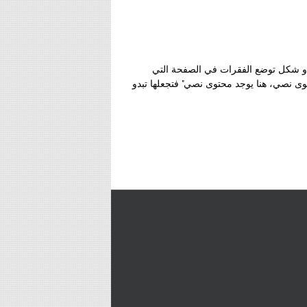
أو شكل توضع الفقرات في الصفحة التي
حتوى نصي، هنا يوجد محتوى نصي" فتجعلها تبدو