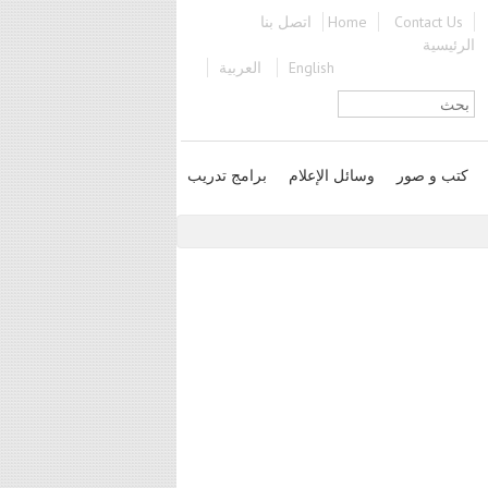
Contact Us
Home
اتصل بنا
الرئيسية
English
العربية
استمارة البحث
كتب و صور
وسائل الإعلام
برامج تدريب