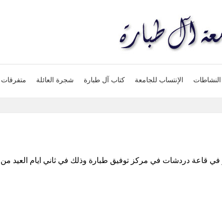
النشاطات
الإنتساب للجامعة
كتاب آل طبارة
شجرة العائلة
متفرقات
 في قاعة دردشات في مركز توفيق طبارة وذلك في ثاني ايام العيد من ا