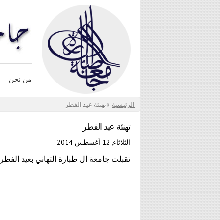
تجاوز إلى المحتوى الرئيسي
من نحن
أنت هنا
الرئيسية
»
تهنئة عيد الفطر
تهنئة عيد الفطر
الثلاثاء, 12 أغسطس 2014
تقبلت جامعة ال طبارة التهاني بعيد الفطر